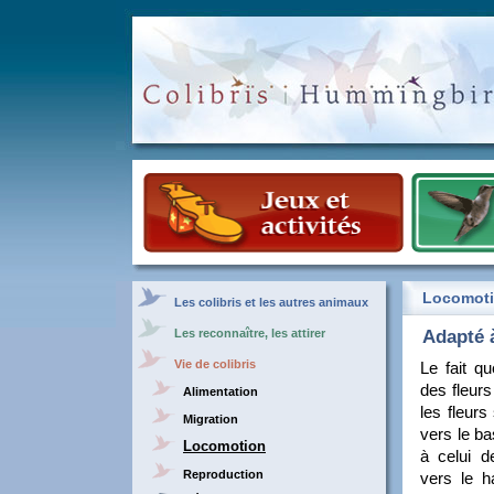
Locomot
Les colibris et les autres animaux
Adapté 
Les reconnaître, les attirer
Vie de colibris
Le fait qu
des fleurs
Alimentation
les fleurs
Migration
vers le ba
Locomotion
à celui d
Reproduction
vers le h