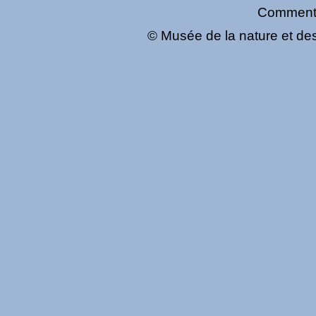
Comment
© Musée de la nature et des